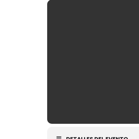
DETALLES DEL EVENTO