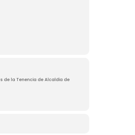
s de la Tenencia de Alcaldia de