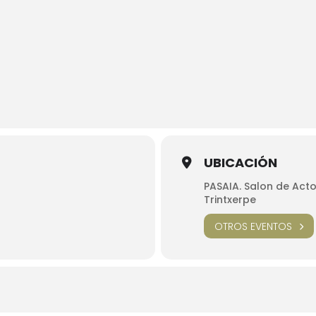
UBICACIÓN
PASAIA. Salon de Acto
Trintxerpe
OTROS EVENTOS