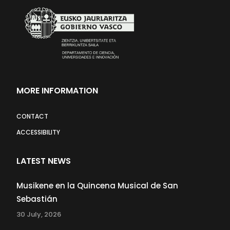
MORE INFORMATION
CONTACT
ACCESSIBILITY
LATEST NEWS
Musikene en la Quincena Musical de San
Sebastián
30 July, 2026