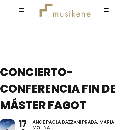
CONCIERTO-
CONFERENCIA FIN DE
MÁSTER FAGOT
17
ANGE PAOLA BAZZANI PRADA, MARÍA
MOLINA