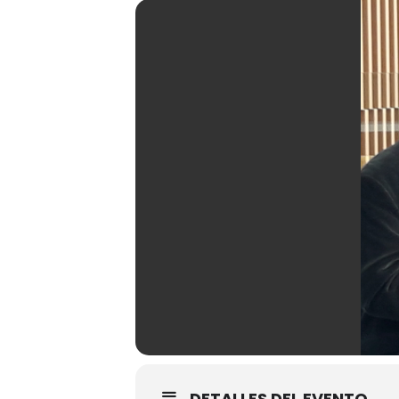
DETALLES DEL EVENTO