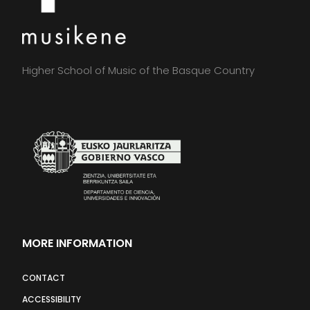
Higher School of Music of the Basque Country
MORE INFORMATION
CONTACT
ACCESSIBILITY