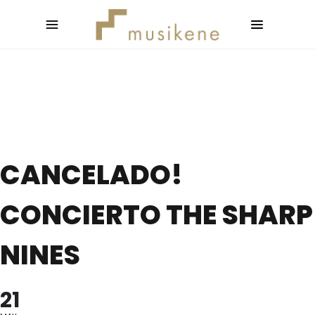
CANCELADO!
CONCIERTO THE SHARP
NINES
21