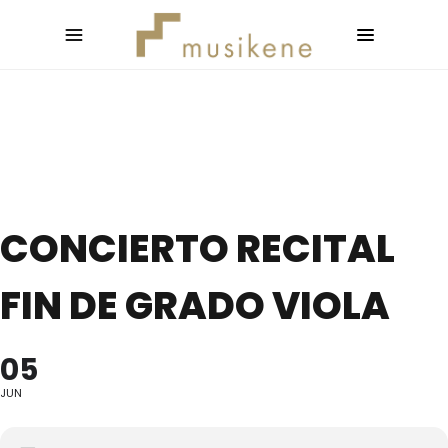
CONCIERTO RECITAL
FIN DE GRADO VIOLA
05
JUN