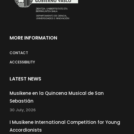
MORE INFORMATION
CONTACT
ACCESSIBILITY
LATEST NEWS
Musikene en la Quincena Musical de San
Sebastián
30 July, 2026
I Musikene International Competition for Young
Accordionists