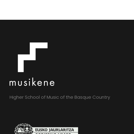
Higher School of Music of the Basque Country