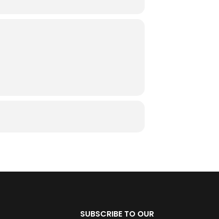
SUBSCRIBE TO OUR