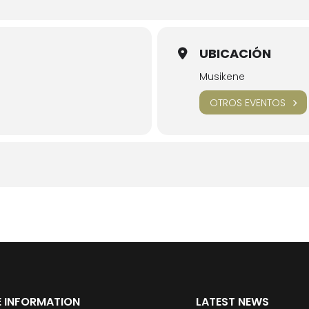
UBICACIÓN
Musikene
OTROS EVENTOS
 INFORMATION
LATEST NEWS