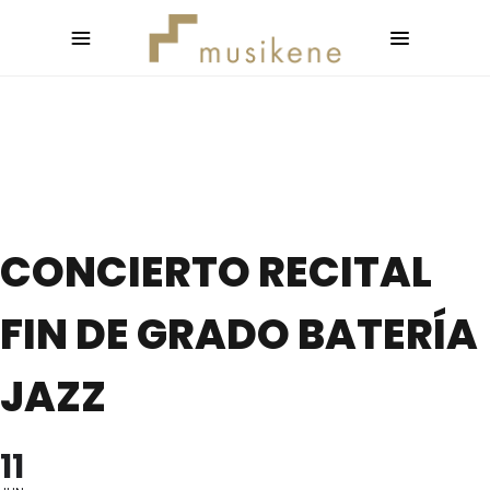
CONCIERTO RECITAL
FIN DE GRADO BATERÍA
JAZZ
11