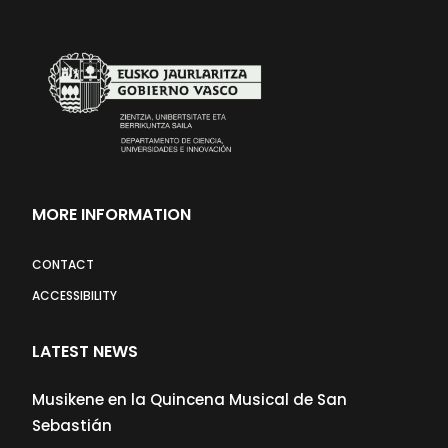
MORE INFORMATION
CONTACT
ACCESSIBILITY
LATEST NEWS
Musikene en la Quincena Musical de San
Sebastián