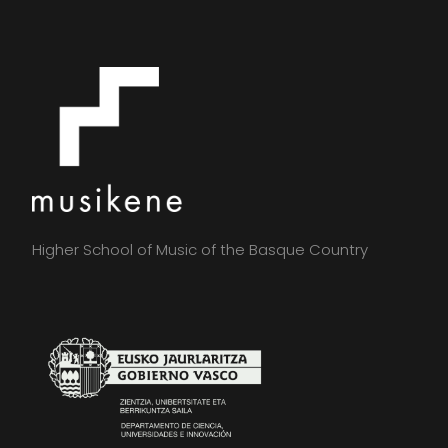
Higher School of Music of the Basque Country