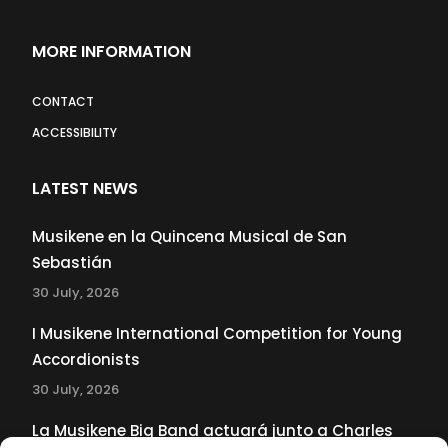
MORE INFORMATION
CONTACT
ACCESSIBILITY
LATEST NEWS
Musikene en la Quincena Musical de San
Sebastián
30 July, 2026
I Musikene International Competition for Young
Accordionists
30 July, 2026
La Musikene Big Band actuará junto a Charles