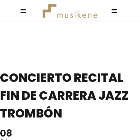
CONCIERTO RECITAL
FIN DE CARRERA JAZZ
TROMBÓN
08