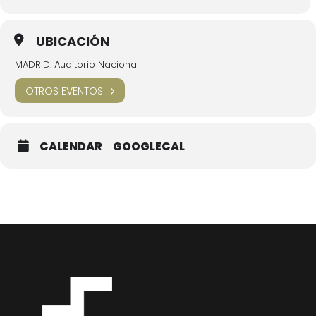
UBICACIÓN
MADRID. Auditorio Nacional
OTROS EVENTOS
CALENDAR
GOOGLECAL