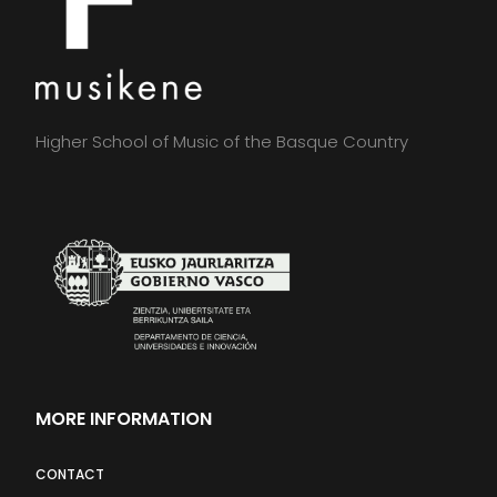
Higher School of Music of the Basque Country
MORE INFORMATION
CONTACT