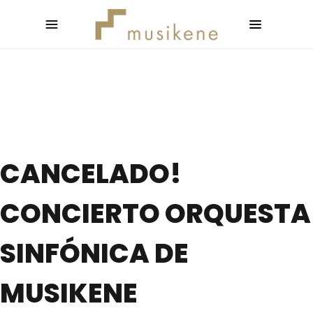
CANCELADO!
CONCIERTO ORQUESTA
SINFÓNICA DE
MUSIKENE