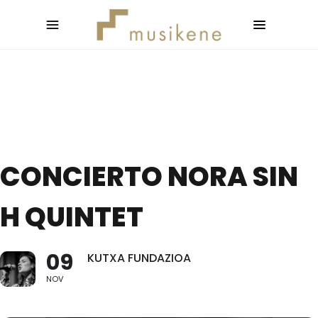
CONCIERTO NORA SIN
H QUINTET
09
KUTXA FUNDAZIOA
NOV