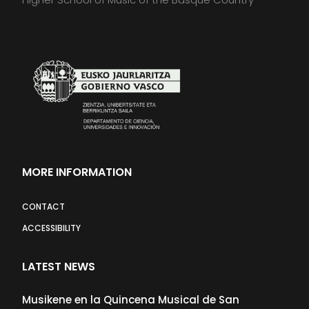
MORE INFORMATION
CONTACT
ACCESSIBILITY
LATEST NEWS
Musikene en la Quincena Musical de San