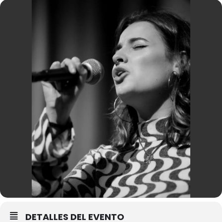
DETALLES DEL EVENTO