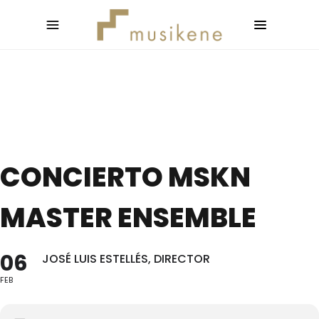
CONCIERTO MSKN
MASTER ENSEMBLE
06
JOSÉ LUIS ESTELLÉS, DIRECTOR
FEB