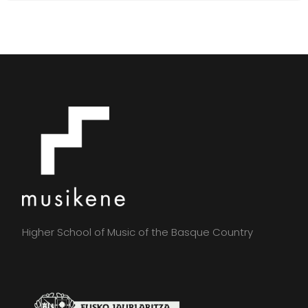
Higher School of Music of the Basque Country