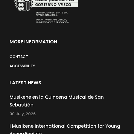
MORE INFORMATION
CONTACT
ACCESSIBILITY
LATEST NEWS
Musikene en la Quincena Musical de San
Sebastián
30 July, 2026
I Musikene International Competition for Young
Accordionists