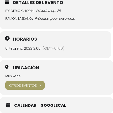
DETALLES DEL EVENTO
FREDERIC CHOPIN:
Préludes op. 28
RAMÓN LAZKANO
:
Préludes, pour ensemble
HORARIOS
6 Febrero, 2022
12:00
(GMT+01:00)
UBICACIÓN
Musikene
OTROS EVENTOS
CALENDAR
GOOGLECAL