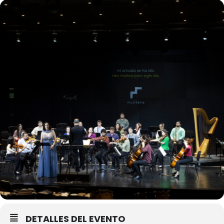
DETALLES DEL EVENTO