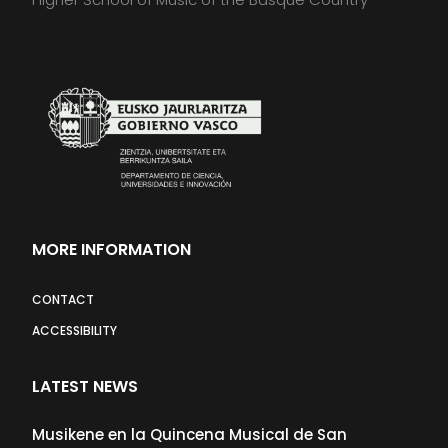
MORE INFORMATION
CONTACT
ACCESSIBILITY
LATEST NEWS
Musikene en la Quincena Musical de San