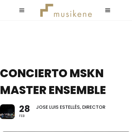
CONCIERTO MSKN
MASTER ENSEMBLE
28
JOSE LUIS ESTELLÉS, DIRECTOR
FEB