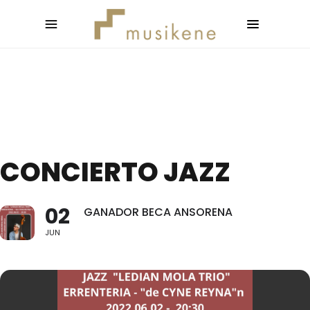
CONCIERTO JAZZ
02
GANADOR BECA ANSORENA
JUN