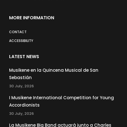
MORE INFORMATION
CONTACT
ACCESSIBILITY
LATEST NEWS
Musikene en la Quincena Musical de San
Sebastián
30 July, 2026
I Musikene International Competition for Young
Accordionists
30 July, 2026
La Musikene Big Band actuará junto a Charles