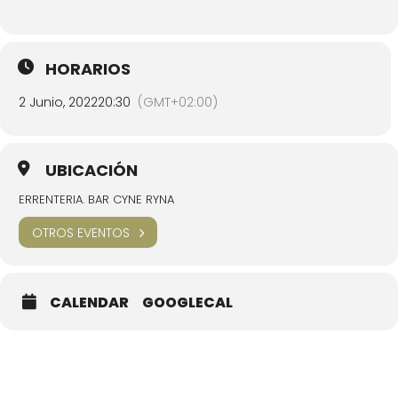
HORARIOS
2 Junio, 2022
20:30
(GMT+02:00)
UBICACIÓN
ERRENTERIA. BAR CYNE RYNA
OTROS EVENTOS
CALENDAR
GOOGLECAL