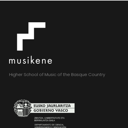
Higher School of Music of the Basque Country