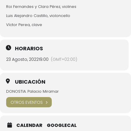
Roi Fernandes y Clara Pérez, violines
Luis Alejandro Castillo, violoncello
Víctor Perea, clave
HORARIOS
23 Agosto, 2022
19:00
(GMT+02:00)
UBICACIÓN
DONOSTIA. Palacio Miramar
OTROS EVENTOS
CALENDAR
GOOGLECAL