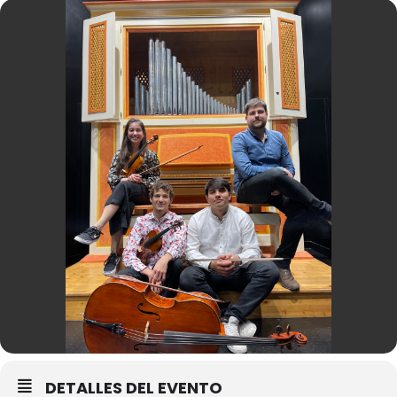
DETALLES DEL EVENTO