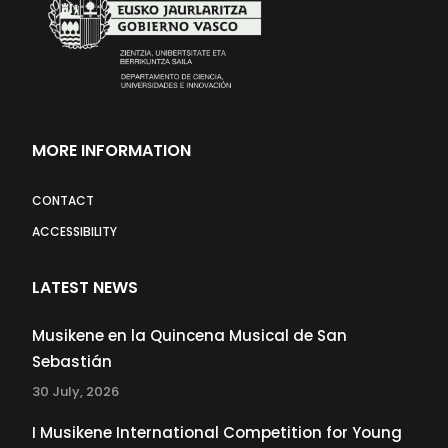
MORE INFORMATION
CONTACT
ACCESSIBILITY
LATEST NEWS
Musikene en la Quincena Musical de San
Sebastián
30 July, 2026
I Musikene International Competition for Young