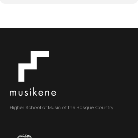
Higher School of Music of the Basque Country