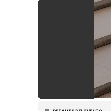
DETALLES DEL EVENTO