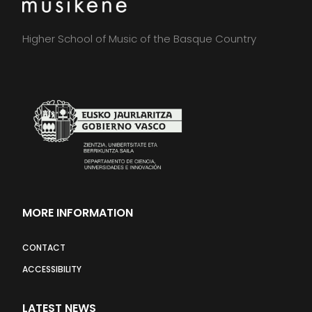
Higher School of Music of the Basque Country
MORE INFORMATION
CONTACT
ACCESSIBILITY
LATEST NEWS