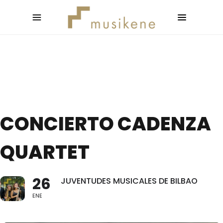
CONCIERTO CADENZA
QUARTET
26
JUVENTUDES MUSICALES DE BILBAO
ENE