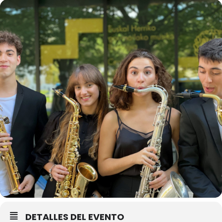
DETALLES DEL EVENTO