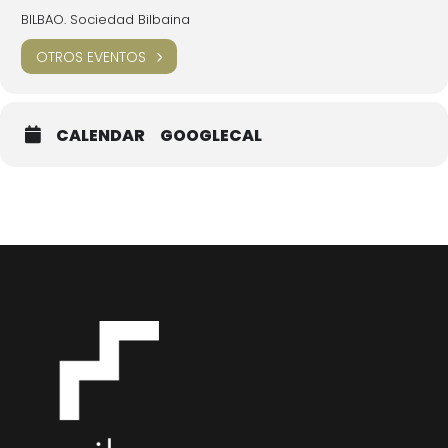
BILBAO. Sociedad Bilbaina
OTROS EVENTOS
CALENDAR
GOOGLECAL