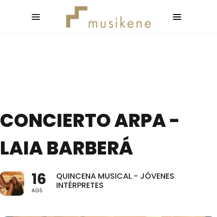
CONCIERTO ARPA -
LAIA BARBERÁ
16
QUINCENA MUSICAL - JÓVENES
INTÉRPRETES
AGS