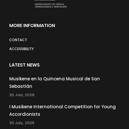
MORE INFORMATION
CONTACT
ACCESSIBILITY
LATEST NEWS
Musikene en la Quincena Musical de San
Sebastián
30 July, 2026
I Musikene International Competition for Young
Accordionists
30 July, 2026