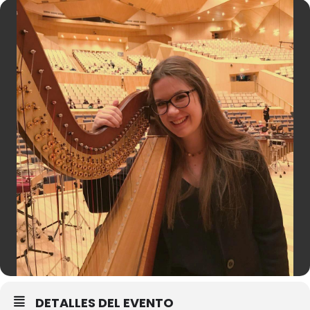
DETALLES DEL EVENTO