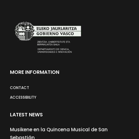
MORE INFORMATION
CONTACT
ACCESSIBILITY
LATEST NEWS
Musikene en la Quincena Musical de San
Sebastián