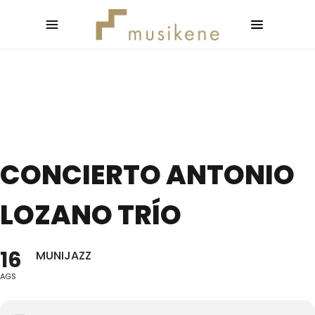
CONCIERTO ANTONIO
LOZANO TRÍO
16
MUNIJAZZ
AGS