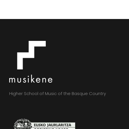
Higher School of Music of the Basque Country