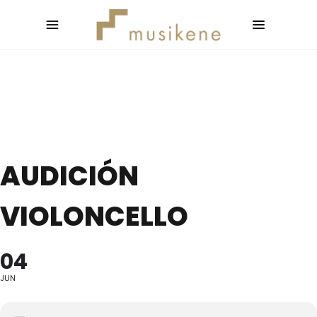
AUDICIÓN
VIOLONCELLO
04
JUN