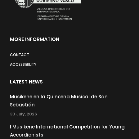
MORE INFORMATION
CONTACT
ACCESSIBILITY
LATEST NEWS
Musikene en la Quincena Musical de San
Sebastián
30 July, 2026
I Musikene International Competition for Young
Accordionists