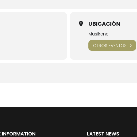
UBICACIÓN
Musikene
OTROS EVENTOS
 INFORMATION
LATEST NEWS