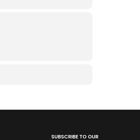
SUBSCRIBE TO OUR