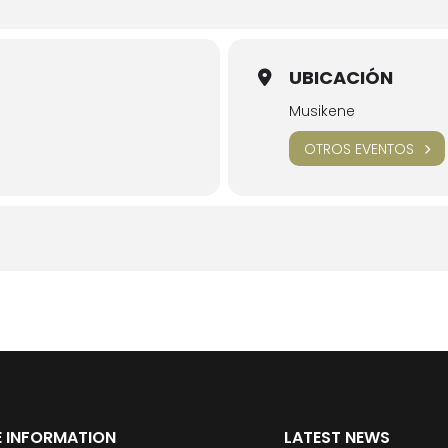
UBICACIÓN
Musikene
OTROS EVENTOS
 INFORMATION
LATEST NEWS