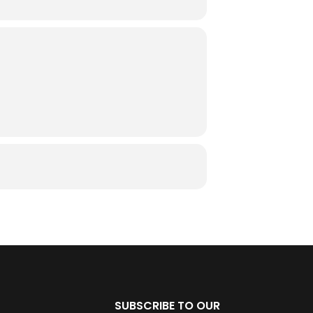
SUBSCRIBE TO OUR