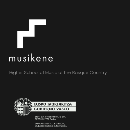
Higher School of Music of the Basque Country