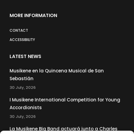
MORE INFORMATION
CONTACT
ACCESSIBILITY
LATEST NEWS
Musikene en la Quincena Musical de San
Sebastián
30 July, 2026
I Musikene International Competition for Young
Accordionists
30 July, 2026
La Musikene Big Band actuará junto a Charles