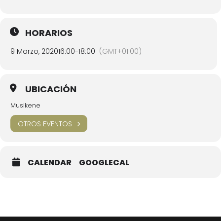
HORARIOS
9 Marzo, 2020
16:00
-
18:00
(GMT+01:00)
UBICACIÓN
Musikene
OTROS EVENTOS
CALENDAR
GOOGLECAL