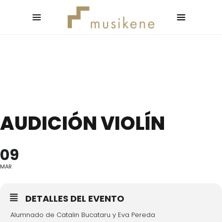
AUDICIÓN VIOLÍN
09
MAR
DETALLES DEL EVENTO
Alumnado de Catalin Bucataru y Eva Pereda