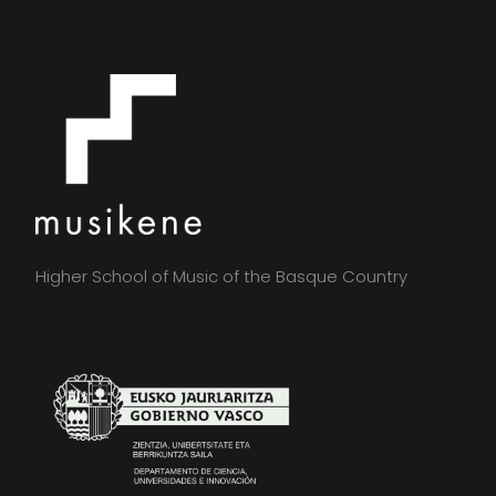
Higher School of Music of the Basque Country