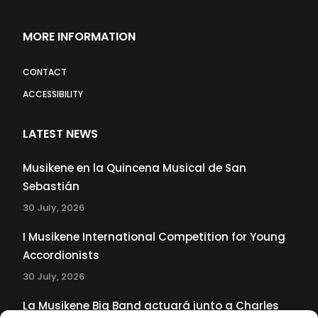
MORE INFORMATION
CONTACT
ACCESSIBILITY
LATEST NEWS
Musikene en la Quincena Musical de San
Sebastián
30 July, 2026
I Musikene International Competition for Young
Accordionists
30 July, 2026
La Musikene Big Band actuará junto a Charles