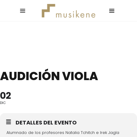
AUDICIÓN VIOLA
02
DIC
DETALLES DEL EVENTO
Alumnado de los profesores Natalia Tchitch e Irek Jagla