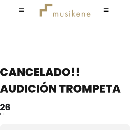
CANCELADO!!
AUDICIÓN TROMPETA
26
FEB