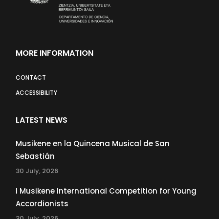
MORE INFORMATION
CONTACT
ACCESSIBILITY
LATEST NEWS
Musikene en la Quincena Musical de San
Sebastián
30 July, 2026
I Musikene International Competition for Young
Accordionists
30 July, 2026