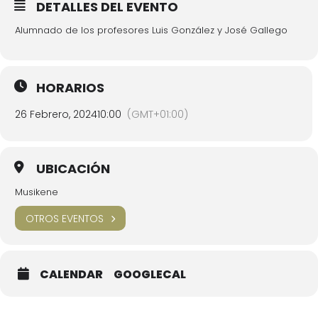
DETALLES DEL EVENTO
Alumnado de los profesores Luis González y José Gallego
HORARIOS
26 Febrero, 2024
10:00
(GMT+01:00)
UBICACIÓN
Musikene
OTROS EVENTOS
CALENDAR
GOOGLECAL