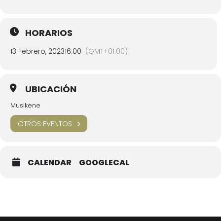
HORARIOS
13 Febrero, 2023
16:00
(GMT+01:00)
UBICACIÓN
Musikene
OTROS EVENTOS
CALENDAR
GOOGLECAL