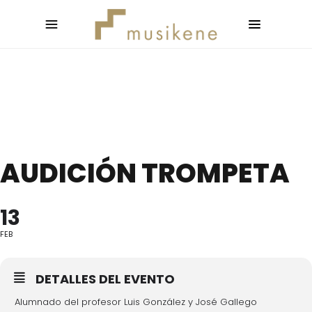
AUDICIÓN TROMPETA
13
FEB
DETALLES DEL EVENTO
Alumnado del profesor Luis González y José Gallego