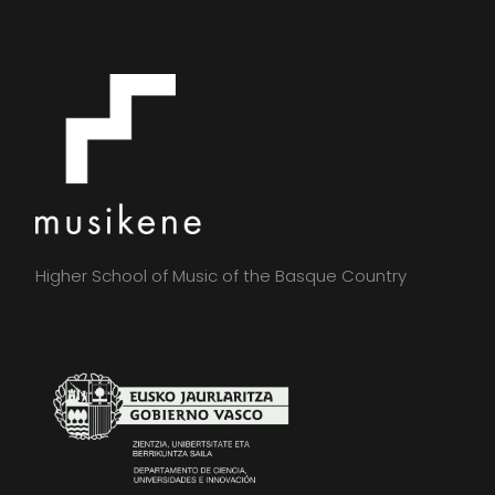
Higher School of Music of the Basque Country