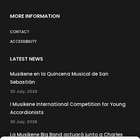
MORE INFORMATION
CONTACT
ACCESSIBILITY
LATEST NEWS
Musikene en la Quincena Musical de San
Sebastián
30 July, 2026
I Musikene International Competition for Young
Accordionists
30 July, 2026
La Musikene Big Band actuará junto a Charles