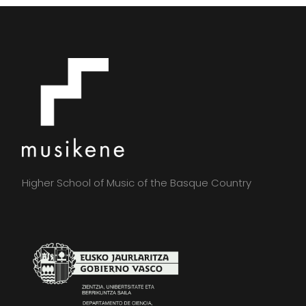
Higher School of Music of the Basque Country