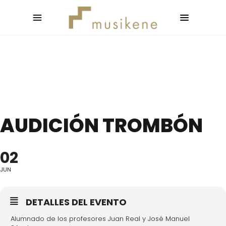
AUDICIÓN TROMBÓN
02
JUN
DETALLES DEL EVENTO
Alumnado de los profesores Juan Real y José Manuel