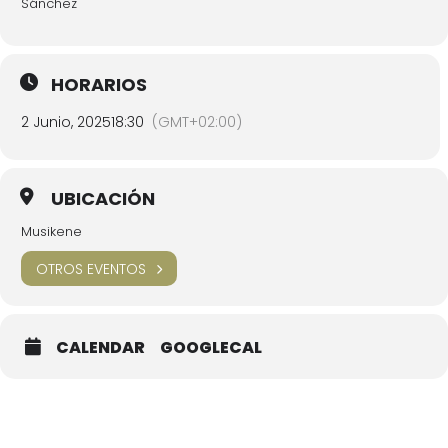
Sánchez
HORARIOS
2 Junio, 2025
18:30
(GMT+02:00)
UBICACIÓN
Musikene
OTROS EVENTOS
CALENDAR
GOOGLECAL