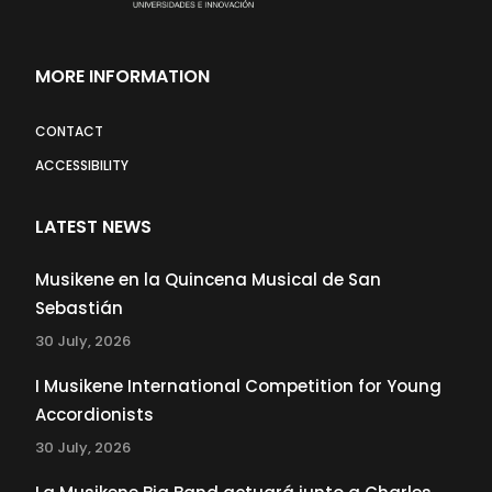
MORE INFORMATION
CONTACT
ACCESSIBILITY
LATEST NEWS
Musikene en la Quincena Musical de San
Sebastián
30 July, 2026
I Musikene International Competition for Young
Accordionists
30 July, 2026