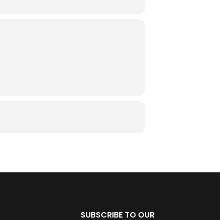
SUBSCRIBE TO OUR