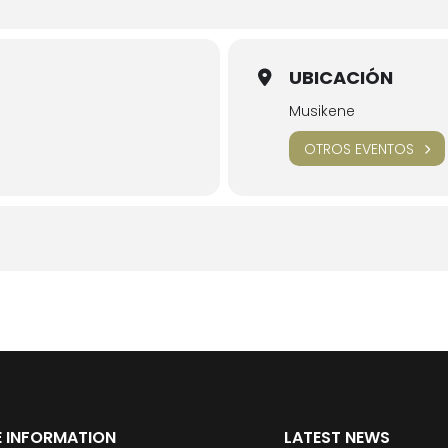
UBICACIÓN
Musikene
OTROS EVENTOS
 INFORMATION
LATEST NEWS