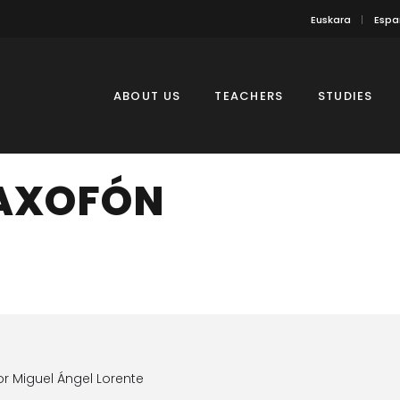
Euskara
Espa
ABOUT US
TEACHERS
STUDIES
SAXOFÓN
r Miguel Ángel Lorente