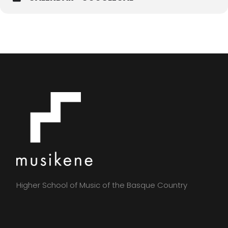
Higher School of Music of the Basque Country