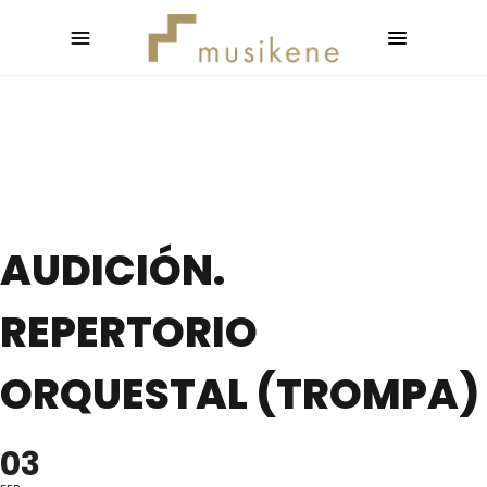
AUDICIÓN.
REPERTORIO
ORQUESTAL (TROMPA)
03