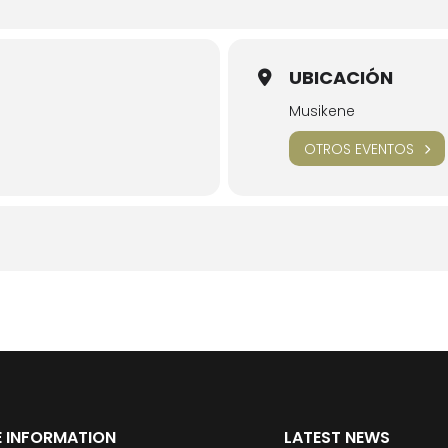
UBICACIÓN
Musikene
OTROS EVENTOS
 INFORMATION
LATEST NEWS