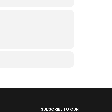
SUBSCRIBE TO OUR