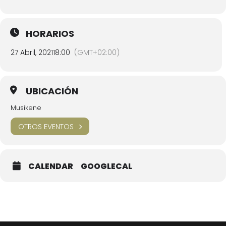
HORARIOS
27 Abril, 2021
18:00
(GMT+02:00)
UBICACIÓN
Musikene
OTROS EVENTOS
CALENDAR
GOOGLECAL