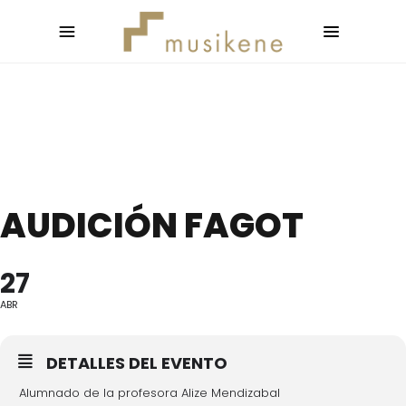
AUDICIÓN FAGOT
27
ABR
DETALLES DEL EVENTO
Alumnado de la profesora Alize Mendizabal