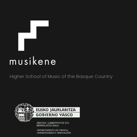
Higher School of Music of the Basque Country