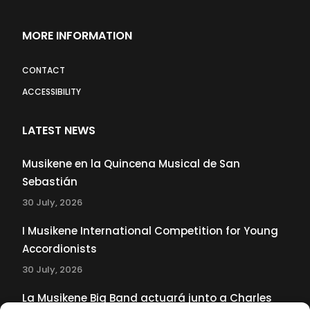
MORE INFORMATION
CONTACT
ACCESSIBILITY
LATEST NEWS
Musikene en la Quincena Musical de San
Sebastián
30 July, 2026
I Musikene International Competition for Young
Accordionists
30 July, 2026
La Musikene Big Band actuará junto a Charles