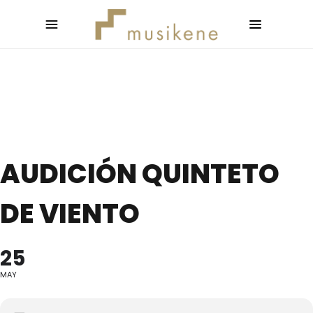
AUDICIÓN QUINTETO
DE VIENTO
25
MAY