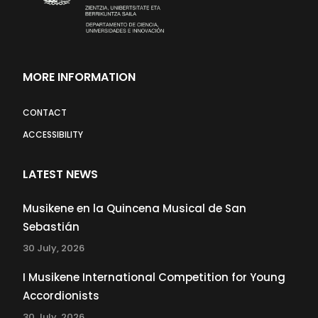
MORE INFORMATION
CONTACT
ACCESSIBILITY
LATEST NEWS
Musikene en la Quincena Musical de San
Sebastián
30 July, 2026
I Musikene International Competition for Young
Accordionists
30 July, 2026