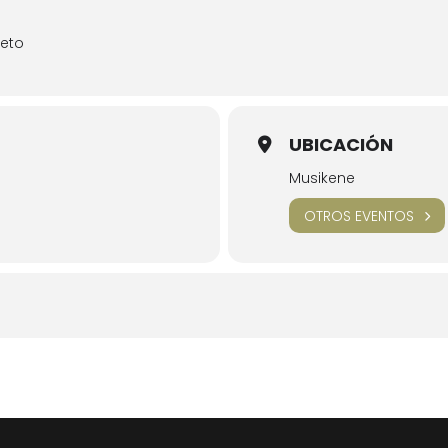
ieto
UBICACIÓN
Musikene
OTROS EVENTOS