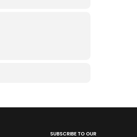
SUBSCRIBE TO OUR