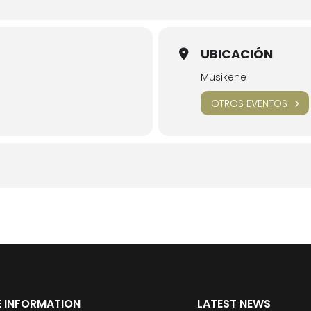
UBICACIÓN
Musikene
OTROS EVENTOS
 INFORMATION
LATEST NEWS