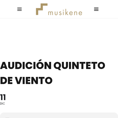
AUDICIÓN QUINTETO
DE VIENTO
11
DIC