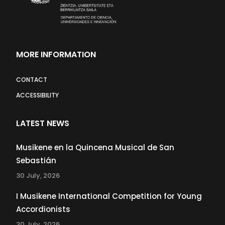
MORE INFORMATION
CONTACT
ACCESSIBILITY
LATEST NEWS
Musikene en la Quincena Musical de San
Sebastián
30 July, 2026
I Musikene International Competition for Young
Accordionists
30 July, 2026