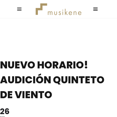
NUEVO HORARIO!
AUDICIÓN QUINTETO
DE VIENTO
26