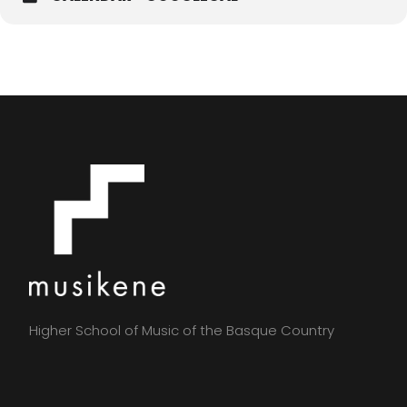
Higher School of Music of the Basque Country