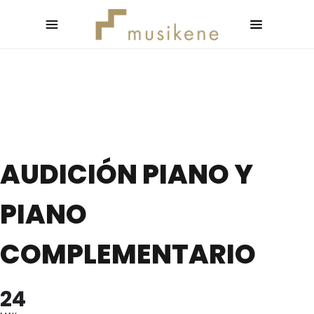
AUDICIÓN PIANO Y
PIANO
COMPLEMENTARIO
24