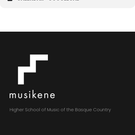
Higher School of Music of the Basque Country