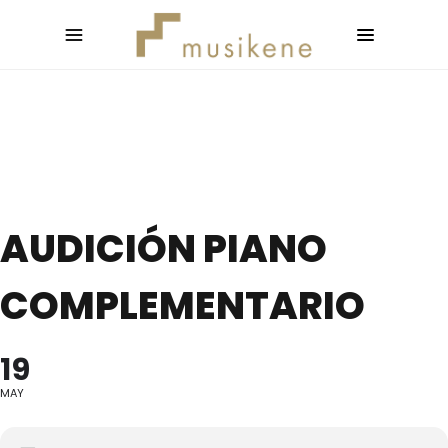
AUDICIÓN PIANO
COMPLEMENTARIO
19
MAY