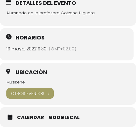
DETALLES DEL EVENTO
Alumnado de la profesora Gotzone Higuera
HORARIOS
19 mayo, 2022
19:30
(GMT+02:00)
UBICACIÓN
Musikene
OTROS EVENTOS
CALENDAR
GOOGLECAL