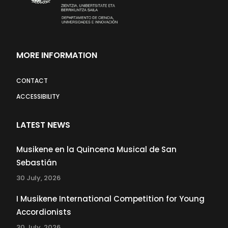
MORE INFORMATION
CONTACT
ACCESSIBILITY
LATEST NEWS
Musikene en la Quincena Musical de San
Sebastián
30 July, 2026
I Musikene International Competition for Young
Accordionists
30 July, 2026