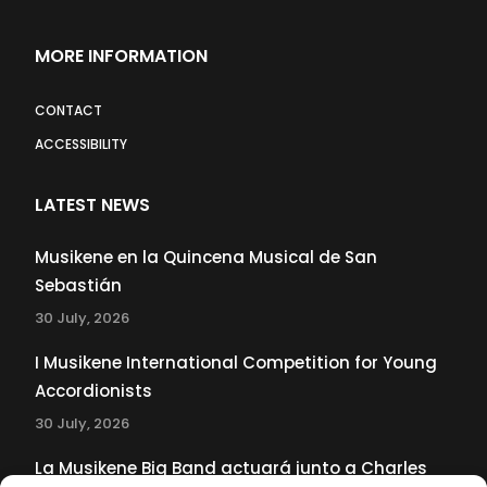
MORE INFORMATION
CONTACT
ACCESSIBILITY
LATEST NEWS
Musikene en la Quincena Musical de San
Sebastián
30 July, 2026
I Musikene International Competition for Young
Accordionists
30 July, 2026
La Musikene Big Band actuará junto a Charles