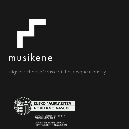
Higher School of Music of the Basque Country