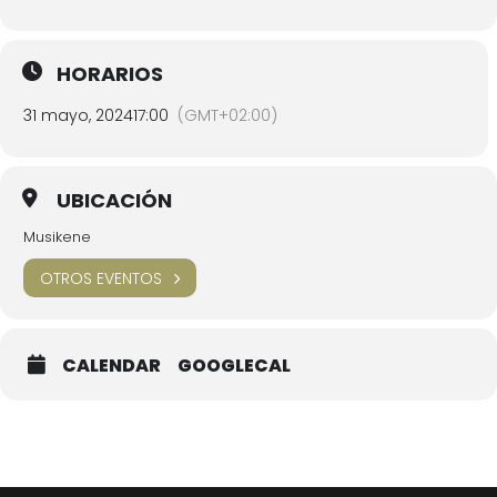
HORARIOS
31 mayo, 2024
17:00
(GMT+02:00)
UBICACIÓN
Musikene
OTROS EVENTOS
CALENDAR
GOOGLECAL