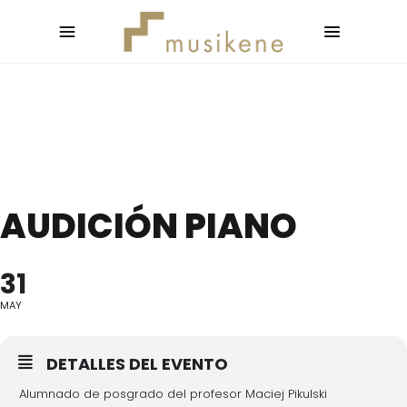
AUDICIÓN PIANO
31
MAY
DETALLES DEL EVENTO
Alumnado de posgrado del profesor Maciej Pikulski