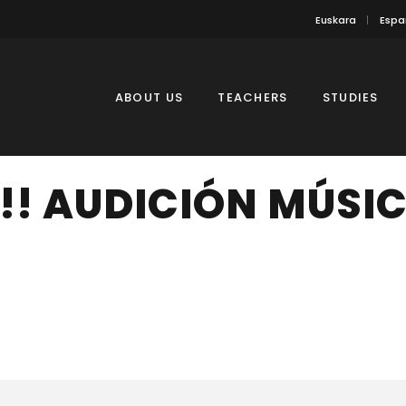
Euskara
Espa
ABOUT US
TEACHERS
STUDIES
! AUDICIÓN MÚSIC