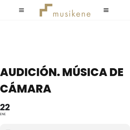
AUDICIÓN. MÚSICA DE
CÁMARA
22
ENE