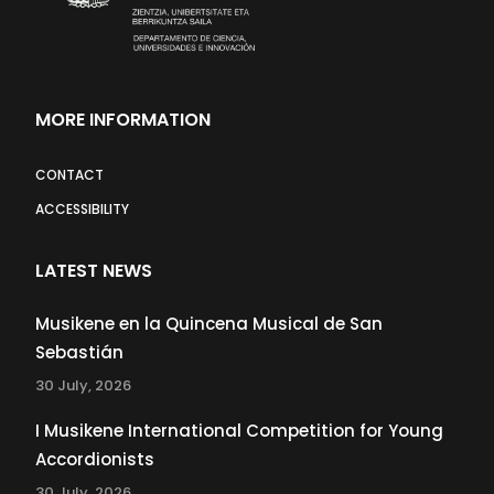
MORE INFORMATION
CONTACT
ACCESSIBILITY
LATEST NEWS
Musikene en la Quincena Musical de San
Sebastián
30 July, 2026
I Musikene International Competition for Young
Accordionists
30 July, 2026