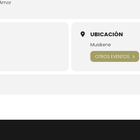
 Amor
UBICACIÓN
Musikene
OTROS EVENTOS