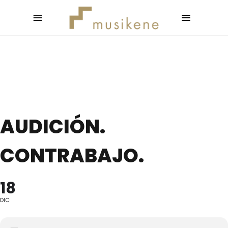
AUDICIÓN.
CONTRABAJO.
18
DIC