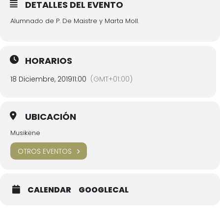
DETALLES DEL EVENTO
Alumnado de P. De Maistre y Marta Moll.
HORARIOS
18 Diciembre, 2019
11:00
(GMT+01:00)
UBICACIÓN
Musikene
OTROS EVENTOS
CALENDAR
GOOGLECAL