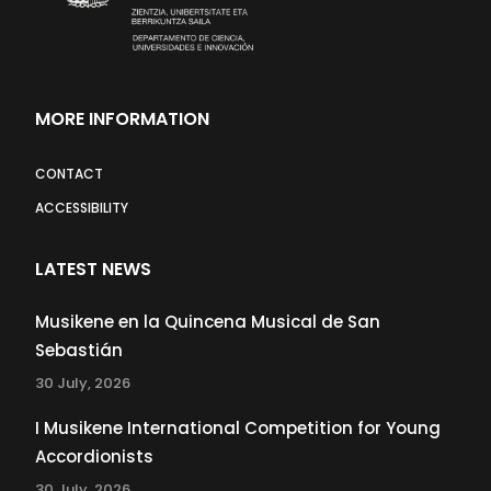
MORE INFORMATION
CONTACT
ACCESSIBILITY
LATEST NEWS
Musikene en la Quincena Musical de San
Sebastián
30 July, 2026
I Musikene International Competition for Young
Accordionists
30 July, 2026