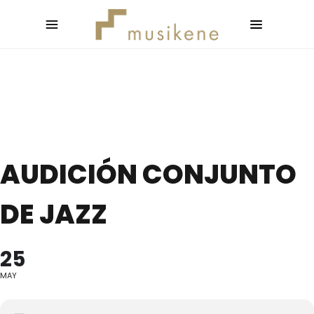
AUDICIÓN CONJUNTO
DE JAZZ
25
MAY