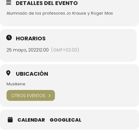
DETALLES DEL EVENTO
Alumnado de los profesores Jo Krause y Roger Mas
HORARIOS
25 mayo, 2022
12:00
(GMT+02:00)
UBICACIÓN
Musikene
OTROS EVENTOS
CALENDAR
GOOGLECAL