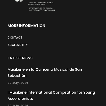
MORE INFORMATION
CONTACT
ACCESSIBILITY
LATEST NEWS
Musikene en la Quincena Musical de San
Sebastián
30 July, 2026
I Musikene International Competition for Young
Accordionists
30 July, 2026