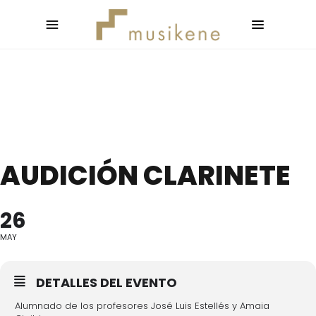
AUDICIÓN CLARINETE
26
MAY
DETALLES DEL EVENTO
Alumnado de los profesores José Luis Estellés y Amaia