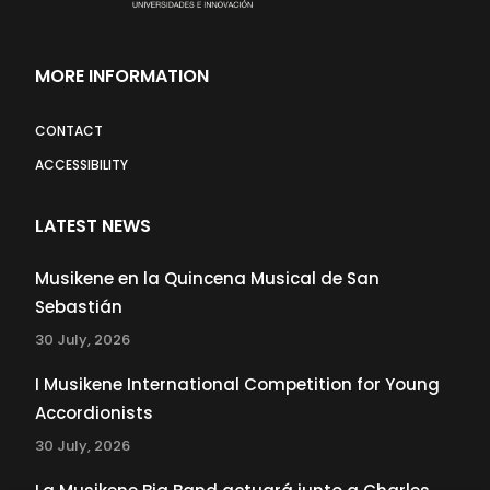
MORE INFORMATION
CONTACT
ACCESSIBILITY
LATEST NEWS
Musikene en la Quincena Musical de San
Sebastián
30 July, 2026
I Musikene International Competition for Young
Accordionists
30 July, 2026