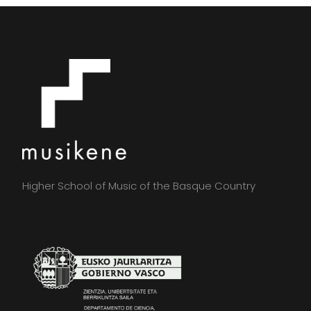
Higher School of Music of the Basque Country