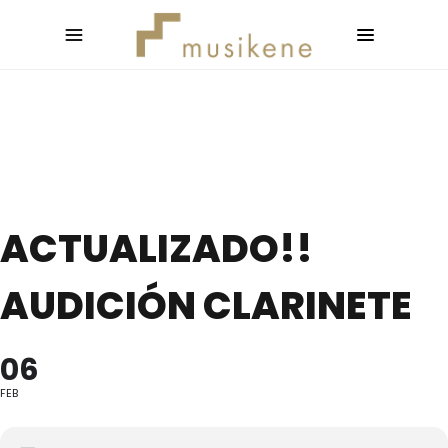
ACTUALIZADO!!
AUDICIÓN CLARINETE
06
FEB