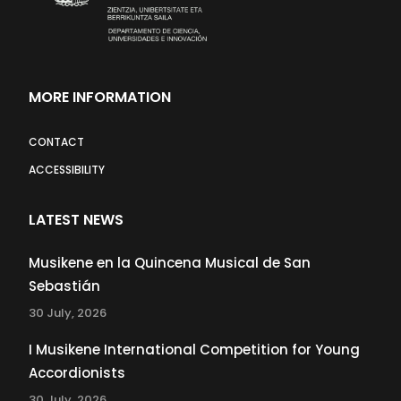
MORE INFORMATION
CONTACT
ACCESSIBILITY
LATEST NEWS
Musikene en la Quincena Musical de San
Sebastián
30 July, 2026
I Musikene International Competition for Young
Accordionists
30 July, 2026