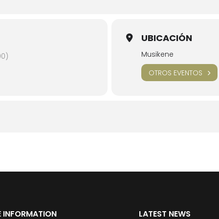
UBICACIÓN
Musikene
00)
OTROS EVENTOS
 INFORMATION
LATEST NEWS