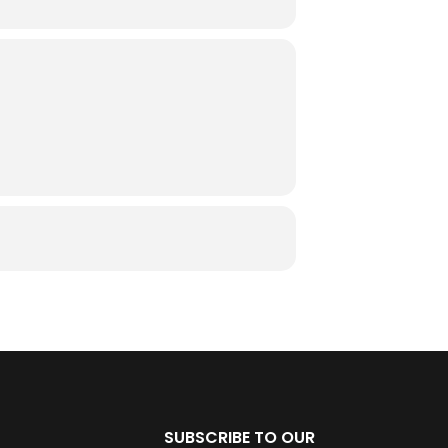
SUBSCRIBE TO OUR