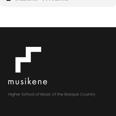
Higher School of Music of the Basque Country