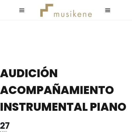
AUDICIÓN
ACOMPAÑAMIENTO
INSTRUMENTAL PIANO
27