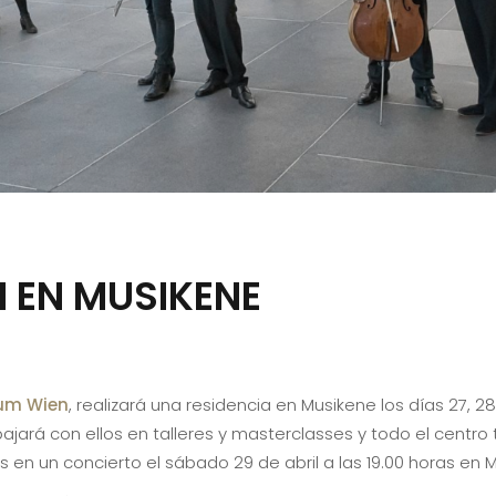
 EN MUSIKENE
um Wien
, realizará una residencia en Musikene los días 27, 28
ajará con ellos en talleres y masterclasses y todo el centr
s en un concierto el sábado 29 de abril a las 19.00 horas en