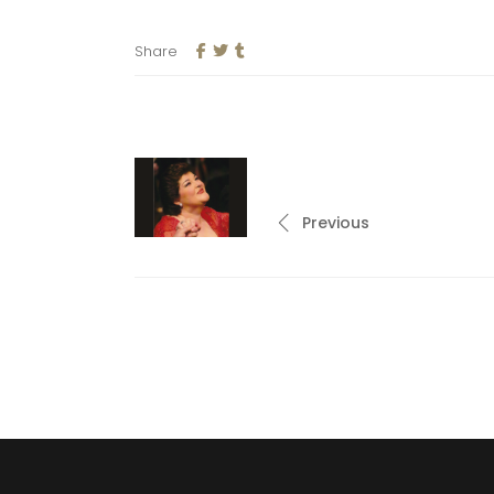
Share
Previous