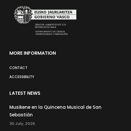
MORE INFORMATION
CONTACT
ACCESSIBILITY
LATEST NEWS
Musikene en la Quincena Musical de San
Sebastián
30 July, 2026