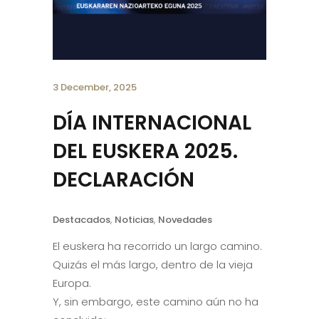
3 December, 2025
DÍA INTERNACIONAL
DEL EUSKERA 2025.
DECLARACIÓN
Destacados
,
Noticias
,
Novedades
El euskera ha recorrido un largo camino.
Quizás el más largo, dentro de la vieja
Europa.
Y, sin embargo, este camino aún no ha