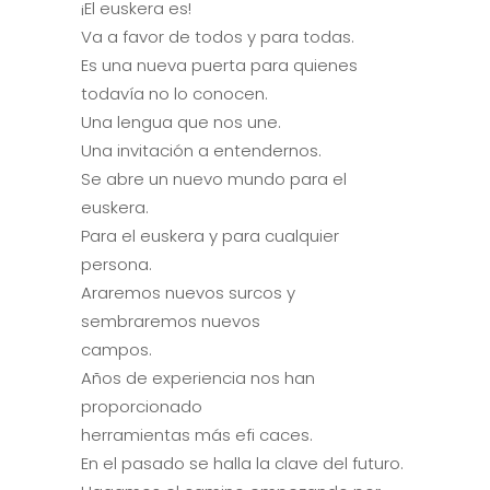
¡El euskera es!
Va a favor de todos y para todas.
Es una nueva puerta para quienes
todavía no lo conocen.
Una lengua que nos une.
Una invitación a entendernos.
Se abre un nuevo mundo para el
euskera.
Para el euskera y para cualquier
persona.
Araremos nuevos surcos y
sembraremos nuevos
campos.
Años de experiencia nos han
proporcionado
herramientas más efi caces.
En el pasado se halla la clave del futuro.