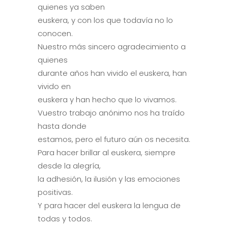
quienes ya saben
euskera, y con los que todavía no lo
conocen.
Nuestro más sincero agradecimiento a
quienes
durante años han vivido el euskera, han
vivido en
euskera y han hecho que lo vivamos.
Vuestro trabajo anónimo nos ha traído
hasta donde
estamos, pero el futuro aún os necesita.
Para hacer brillar al euskera, siempre
desde la alegría,
la adhesión, la ilusión y las emociones
positivas.
Y para hacer del euskera la lengua de
todas y todos.