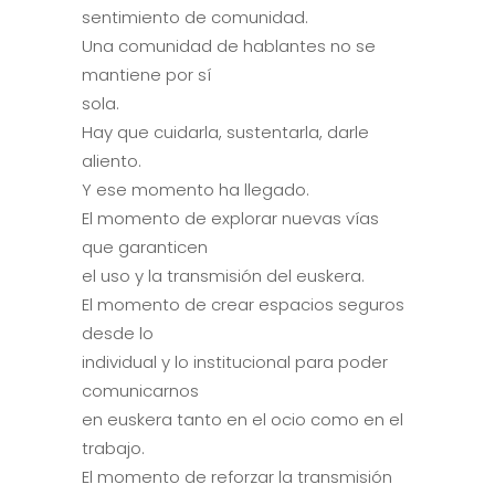
sentimiento de comunidad.
Una comunidad de hablantes no se
mantiene por sí
sola.
Hay que cuidarla, sustentarla, darle
aliento.
Y ese momento ha llegado.
El momento de explorar nuevas vías
que garanticen
el uso y la transmisión del euskera.
El momento de crear espacios seguros
desde lo
individual y lo institucional para poder
comunicarnos
en euskera tanto en el ocio como en el
trabajo.
El momento de reforzar la transmisión