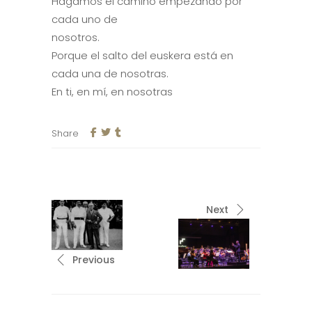
Hagamos el camino empezando por
cada uno de
nosotros.
Porque el salto del euskera está en
cada una de nosotras.
En ti, en mí, en nosotras
Share
Next
Previous