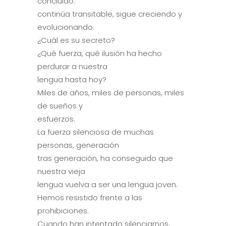
concluido:
continúa transitable, sigue creciendo y
evolucionando.
¿Cuál es su secreto?
¿Qué fuerza, qué ilusión ha hecho
perdurar a nuestra
lengua hasta hoy?
Miles de años, miles de personas, miles
de sueños y
esfuerzos.
La fuerza silenciosa de muchas
personas, generación
tras generación, ha conseguido que
nuestra vieja
lengua vuelva a ser una lengua joven.
Hemos resistido frente a las
prohibiciones.
Cuando han intentado silenciarnos,