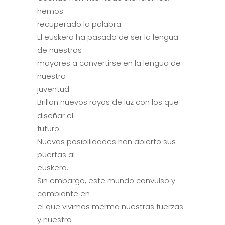
hemos
recuperado la palabra.
El euskera ha pasado de ser la lengua
de nuestros
mayores a convertirse en la lengua de
nuestra
juventud.
Brillan nuevos rayos de luz con los que
diseñar el
futuro.
Nuevas posibilidades han abierto sus
puertas al
euskera.
Sin embargo, este mundo convulso y
cambiante en
el que vivimos merma nuestras fuerzas
y nuestro