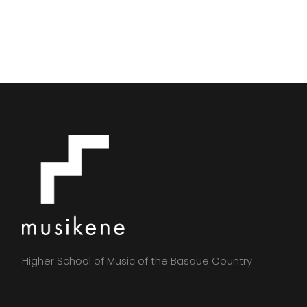
Higher School of Music of the Basque Country