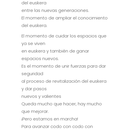
del euskera
entre las nuevas generaciones.
El momento de ampliar el conocimiento
del euskera.
El momento de cuidar los espacios que
ya se viven
en euskera y también de ganar
espacios nuevos.
Es el momento de unir fuerzas para dar
seguridad
al proceso de revitalización del euskera
y dar pasos
nuevos y valientes
Queda mucho que hacer, hay mucho
que mejorar.
¡Pero estamos en marcha!
Para avanzar codo con codo con