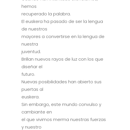
hemos
recuperado la palabra.
El euskera ha pasado de ser la lengua
de nuestros
mayores a convertirse en la lengua de
nuestra
juventud.
Brillan nuevos rayos de luz con los que
diseñar el
futuro.
Nuevas posibilidades han abierto sus
puertas al
euskera.
Sin embargo, este mundo convulso y
cambiante en
el que vivimos merma nuestras fuerzas
y nuestro