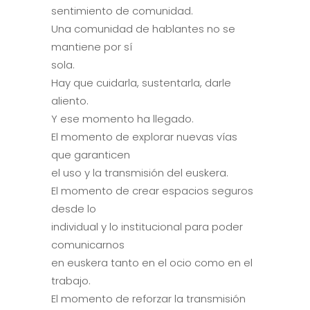
sentimiento de comunidad.
Una comunidad de hablantes no se
mantiene por sí
sola.
Hay que cuidarla, sustentarla, darle
aliento.
Y ese momento ha llegado.
El momento de explorar nuevas vías
que garanticen
el uso y la transmisión del euskera.
El momento de crear espacios seguros
desde lo
individual y lo institucional para poder
comunicarnos
en euskera tanto en el ocio como en el
trabajo.
El momento de reforzar la transmisión