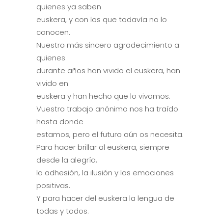
quienes ya saben
euskera, y con los que todavía no lo
conocen.
Nuestro más sincero agradecimiento a
quienes
durante años han vivido el euskera, han
vivido en
euskera y han hecho que lo vivamos.
Vuestro trabajo anónimo nos ha traído
hasta donde
estamos, pero el futuro aún os necesita.
Para hacer brillar al euskera, siempre
desde la alegría,
la adhesión, la ilusión y las emociones
positivas.
Y para hacer del euskera la lengua de
todas y todos.