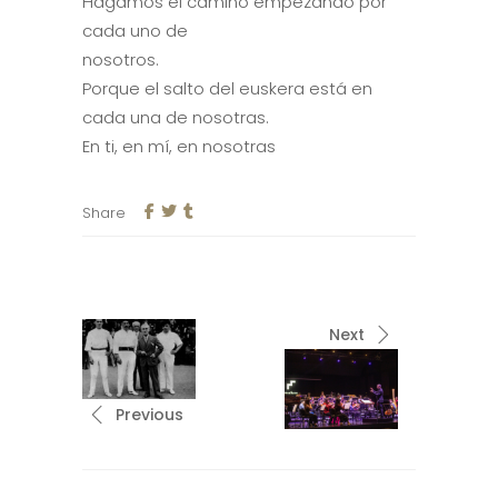
Hagamos el camino empezando por
cada uno de
nosotros.
Porque el salto del euskera está en
cada una de nosotras.
En ti, en mí, en nosotras
Share
Next
Previous