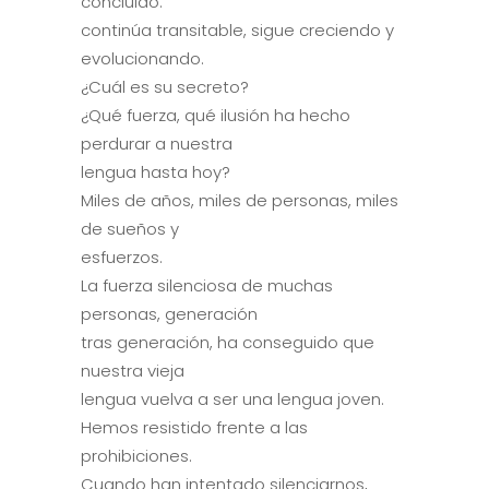
concluido:
continúa transitable, sigue creciendo y
evolucionando.
¿Cuál es su secreto?
¿Qué fuerza, qué ilusión ha hecho
perdurar a nuestra
lengua hasta hoy?
Miles de años, miles de personas, miles
de sueños y
esfuerzos.
La fuerza silenciosa de muchas
personas, generación
tras generación, ha conseguido que
nuestra vieja
lengua vuelva a ser una lengua joven.
Hemos resistido frente a las
prohibiciones.
Cuando han intentado silenciarnos,