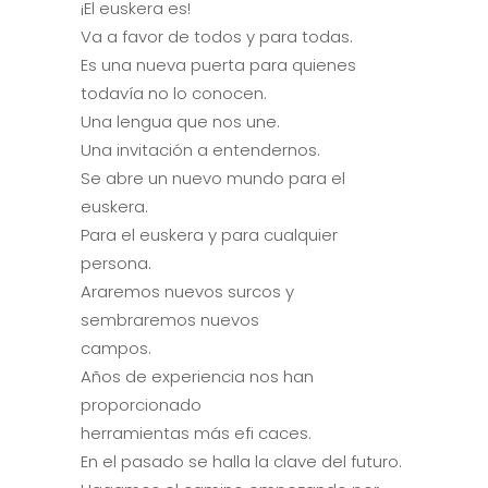
¡El euskera es!
Va a favor de todos y para todas.
Es una nueva puerta para quienes
todavía no lo conocen.
Una lengua que nos une.
Una invitación a entendernos.
Se abre un nuevo mundo para el
euskera.
Para el euskera y para cualquier
persona.
Araremos nuevos surcos y
sembraremos nuevos
campos.
Años de experiencia nos han
proporcionado
herramientas más efi caces.
En el pasado se halla la clave del futuro.