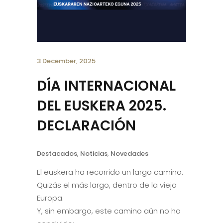
3 December, 2025
DÍA INTERNACIONAL
DEL EUSKERA 2025.
DECLARACIÓN
Destacados
,
Noticias
,
Novedades
El euskera ha recorrido un largo camino.
Quizás el más largo, dentro de la vieja
Europa.
Y, sin embargo, este camino aún no ha