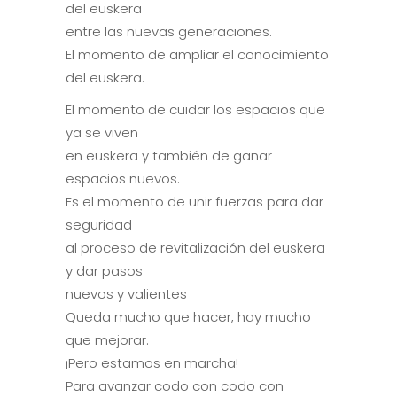
del euskera
entre las nuevas generaciones.
El momento de ampliar el conocimiento
del euskera.
El momento de cuidar los espacios que
ya se viven
en euskera y también de ganar
espacios nuevos.
Es el momento de unir fuerzas para dar
seguridad
al proceso de revitalización del euskera
y dar pasos
nuevos y valientes
Queda mucho que hacer, hay mucho
que mejorar.
¡Pero estamos en marcha!
Para avanzar codo con codo con