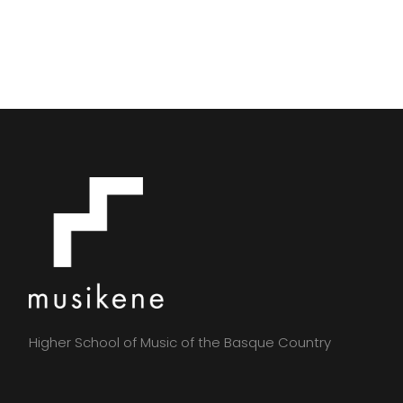
Higher School of Music of the Basque Country